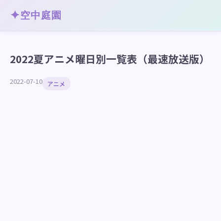
✦
空中庭園
2022夏アニメ曜日別一覧表（最速放送版）
2022-07-10
アニメ