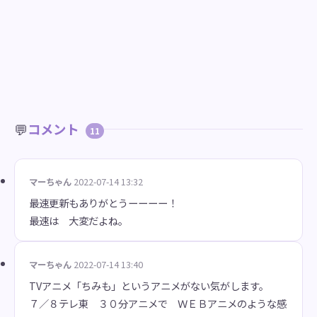
💬
コメント
11
マーちゃん
2022-07-14 13:32
最速更新もありがとうーーーー！
最速は 大変だよね。
マーちゃん
2022-07-14 13:40
TVアニメ「ちみも」というアニメがない気がします。
７／８テレ東 ３０分アニメで ＷＥＢアニメのような感