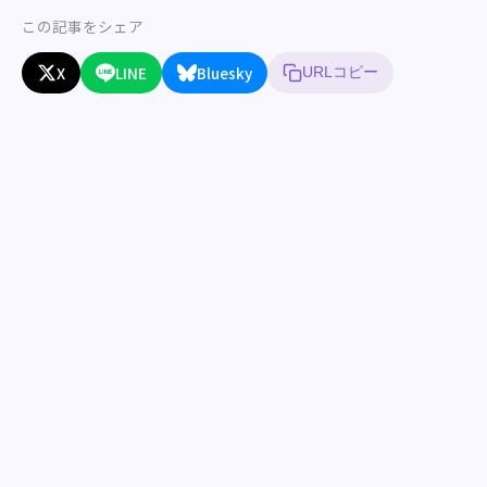
この記事をシェア
X
LINE
Bluesky
URLコピー