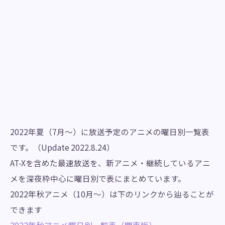
2022年夏（7月～）に放送予定のアニメの曜日別一覧表
です。（Update 2022.8.24）
AT-Xを含めた最速放送を、新アニメ・継続しているアニ
メを深夜枠中心に曜日別で表にまとめています。
2022年秋アニメ（10月～）は下のリンクから辿ることが
できます
2022年秋アニメ曜日別一覧表（関東版）