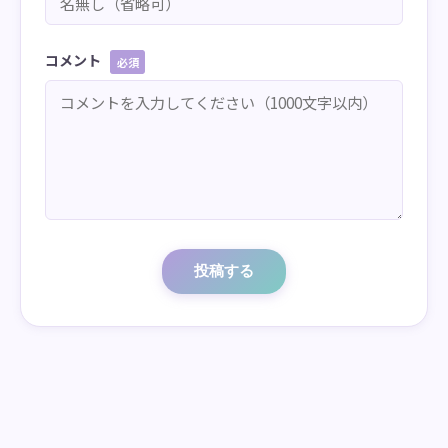
コメント
必須
投稿する