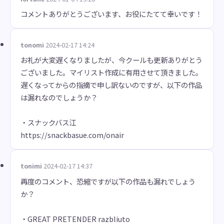
コメントありがとうございます、お役にたてて幸いです！
tonomi
2024-02-17 14:24
お礼が大変遅くなりましたが、今クールも更新ありがとう
ございました。マイリスト作成に有用させて頂きました。
遅くなってからの指摘で申し訳ないのですが、以下の作品
は漏れなのでしょうか？
・スナックバス江
https://snackbasue.com/onair
tonimi
2024-02-17 14:37
再度のコメント、恐縮ですが以下の作品も漏れでしょう
か？
・GREAT PRETENDER razbliuto