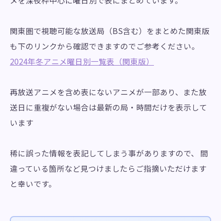
関東圏で視聴可能な放送局（BS含む）をまとめた関東版
も下のリンクから確認できますのでご参考ください。
2024年冬アニメ曜日別一覧表（関東版）
再放送アニメを含め表にないアニメが一部あり、また放
送日に重複がない場合は最新の局・時間だけを表示して
います
稀に誤った情報を表記してしまう事がありますので、 間
違っている箇所など見つけましたらご指摘いただけます
と幸いです。