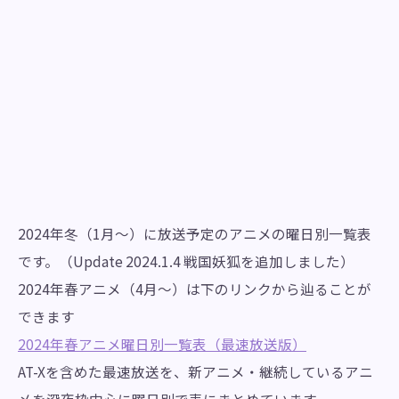
2024年冬（1月～）に放送予定のアニメの曜日別一覧表
です。（Update 2024.1.4 戦国妖狐を追加しました）
2024年春アニメ（4月～）は下のリンクから辿ることが
できます
2024年春アニメ曜日別一覧表（最速放送版）
AT-Xを含めた最速放送を、新アニメ・継続しているアニ
メを深夜枠中心に曜日別で表にまとめています。