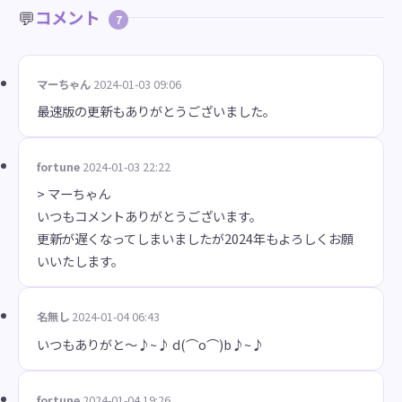
💬
コメント
7
マーちゃん
2024-01-03 09:06
最速版の更新もありがとうございました。
fortune
2024-01-03 22:22
> マーちゃん
いつもコメントありがとうございます。
更新が遅くなってしまいましたが2024年もよろしくお願
いいたします。
名無し
2024-01-04 06:43
いつもありがと～♪~♪ d(⌒o⌒)b♪~♪
fortune
2024-01-04 19:26