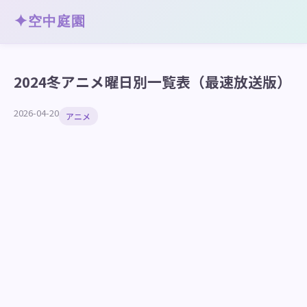
✦
空中庭園
2024冬アニメ曜日別一覧表（最速放送版）
2026-04-20
アニメ