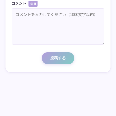
コメント
必須
投稿する