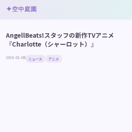
✦
空中庭園
AngellBeats!スタッフの新作TVアニメ
『Charlotte（シャーロット）』
2015-01-08
ニュース
アニメ