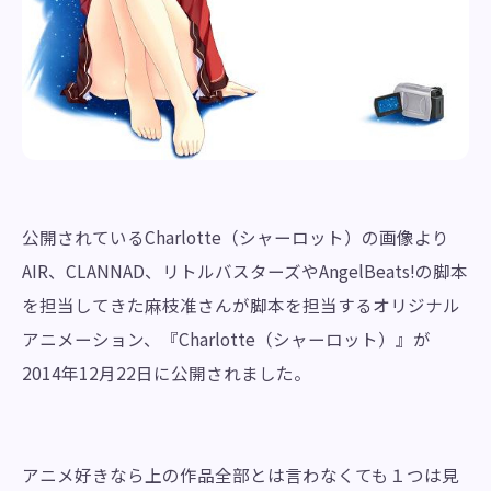
公開されているCharlotte（シャーロット）の画像より
AIR、CLANNAD、リトルバスターズやAngelBeats!の脚本
を担当してきた麻枝准さんが脚本を担当するオリジナル
アニメーション、『Charlotte（シャーロット）』が
2014年12月22日に公開されました。
アニメ好きなら上の作品全部とは言わなくても１つは見