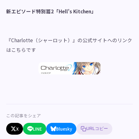
新エピソード特別篇2「Hell's Kitchen」
『Charlotte（シャーロット）』の公式サイトへのリンク
はこちらです
この記事をシェア
X
LINE
Bluesky
URLコピー