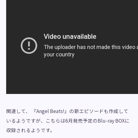
関連して、 『Angel Beats!』の新エピソードも作成して
いるようですが、こちらは6月発売予定のBlu-ray BOXに
収録されるようです。