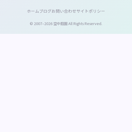
ホーム
ブログ
お問い合わせ
サイトポリシー
© 2007–2026 空中庭園 All Rights Reserved.