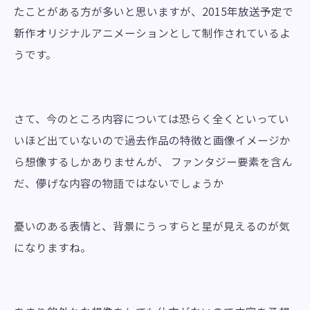
たことがある方が多いと思いますが、2015年放送予定で
新作オリジナルアニメーションとして制作されているよ
うです。
さて、今のところ内容については恐らく全くといってい
いほど出ていないので過去作品の特徴と画像イメージか
ら想像するしかありませんが、 ファンタジー要素を含ん
だ、儚げな内容の物語ではないでしょうか
憂いのある表情と、背景にうっすらと星が見えるのが気
になりますね。