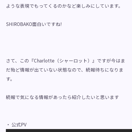
ような表現でもってくるのかなど楽しみにしています。
SHIROBAKO面白いですね!
さて、この『Charlotte（シャーロット）』ですが今はま
だ殆ど情報が出ていない状態なので、続報待ちになりま
す。
続報で気になる情報があったら紹介したいと思います
・ 公式PV