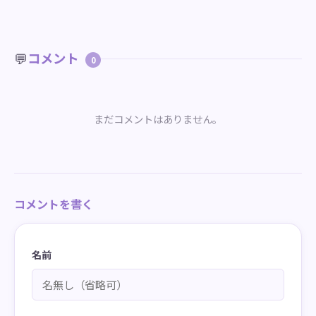
💬
コメント
0
まだコメントはありません。
コメントを書く
名前