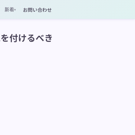
お問い合わせ
新着
▾
気を付けるべき