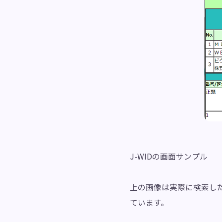
J-WIDの画面サンプル
上の画像は実際に検索した
ています。