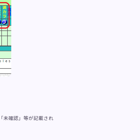
、「未確認」等が記載され