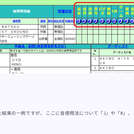
結果の一例ですが、 ここに各使用法について「J」や「#」