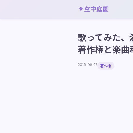
✦
空中庭園
歌ってみた、
著作権と楽曲
2015-06-07
著作権