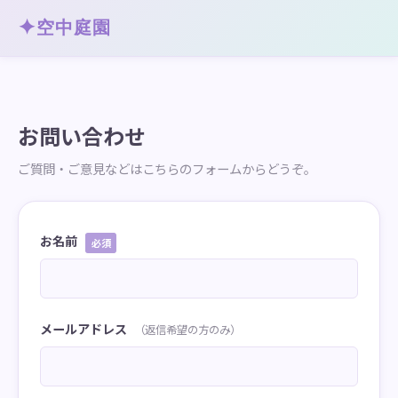
✦
空中庭園
お問い合わせ
ご質問・ご意見などはこちらのフォームからどうぞ。
お名前
必須
メールアドレス
（返信希望の方のみ）