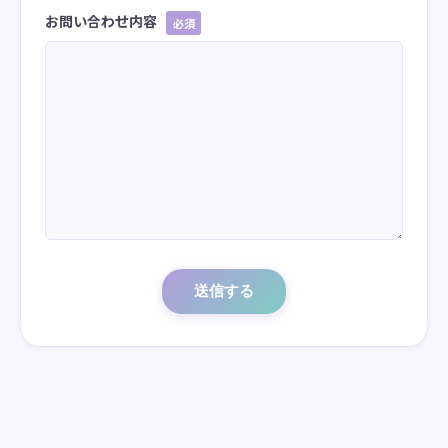
お問い合わせ内容
必須
送信する