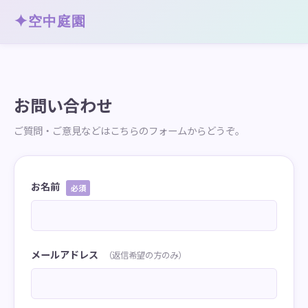
✦
空中庭園
お問い合わせ
ご質問・ご意見などはこちらのフォームからどうぞ。
お名前
必須
メールアドレス
（返信希望の方のみ）