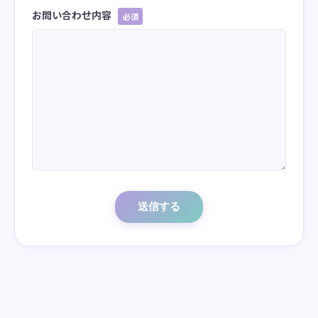
お問い合わせ内容
必須
送信する