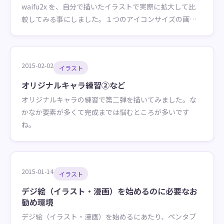
waifu2x を、自分で描いたイラストで実際に拡大して比
較してみる事にしました。１つのアイコンサイズの画像
を大きさをどんどん拡大していったものを比較していま
す。
2015-02-02
イラスト
オリジナルキャラ練習②など
オリジナルキャラの練習で第二弾を描いてみました。な
かなか要素が多くて完成までは悩むところが多いです
ね。
2015-01-14
イラスト
デジ絵（イラスト・漫画）を始めるのに必要なお
勧め環境
デジ絵（イラスト・漫画）を始めるにあたり、ペンタブ