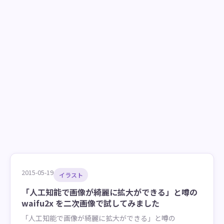
2015-05-19
イラスト
「人工知能で画像が綺麗に拡大ができる」と噂の
waifu2x を二次画像で試してみました
「人工知能で画像が綺麗に拡大ができる」と噂の